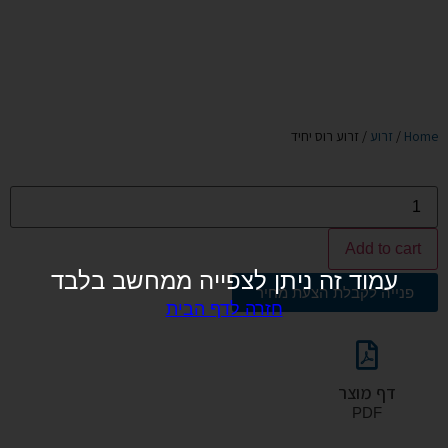
Home
/
זרוע
/ זרוע רוס יחיד
Add to cart
עמוד זה ניתן לצפייה ממחשב בלבד
פנייה לקבלת הצעת מחיר
חזרה לדף הבית
דף מוצר
PDF