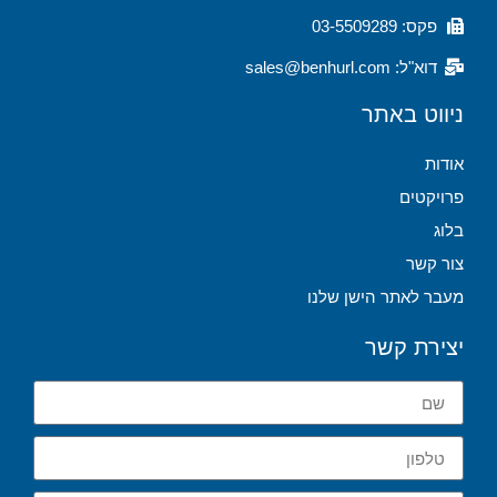
פקס: 03-5509289
דוא"ל: sales@benhurl.com
ניווט באתר
אודות
פרויקטים
בלוג
צור קשר
מעבר לאתר הישן שלנו
יצירת קשר