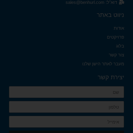
דוא"ל: sales@benhurl.com
ניווט באתר
אודות
פרויקטים
בלוג
צור קשר
מעבר לאתר הישן שלנו
יצירת קשר