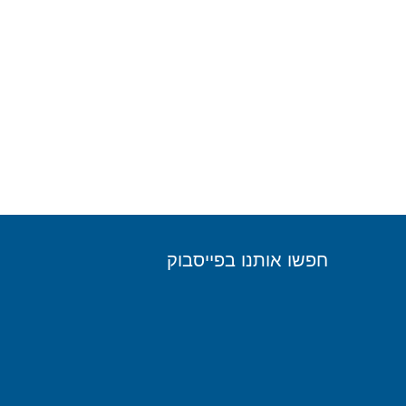
חפשו אותנו בפייסבוק