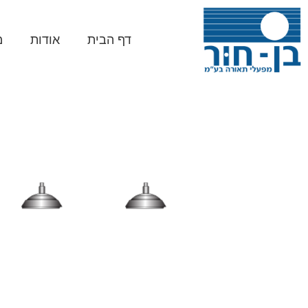
דף הבית
אודות
מ