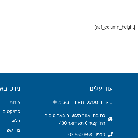
[acf_column_height]
עוד עלינו
ניווט בא
בן-חור מפעלי תאורה בע"מ ©
אודות
פרויקטים
כתובת: אזור תעשייה באר טוביה
בלוג
רח' קציר 6 תא דואר 430
צור קשר
טלפון: 03-5500858