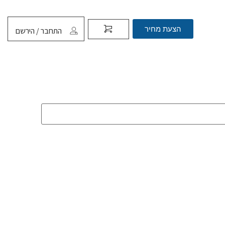
הצעת מחיר
התחבר / הירשם