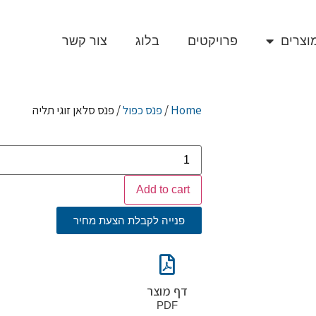
וצרים
פרויקטים
בלוג
צור קשר
Home
/
פנס כפול
/ פנס סלאן זוגי תליה
Add to cart
פנייה לקבלת הצעת מחיר
דף מוצר
PDF